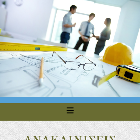
ΑΝΑΚΑΙΝΙΣΕΙΣ