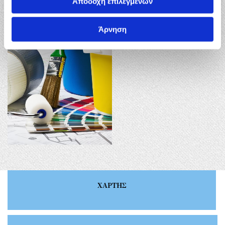
Αποδοχή επιλεγμένων
Άρνηση
ΧΑΡΤΗΣ