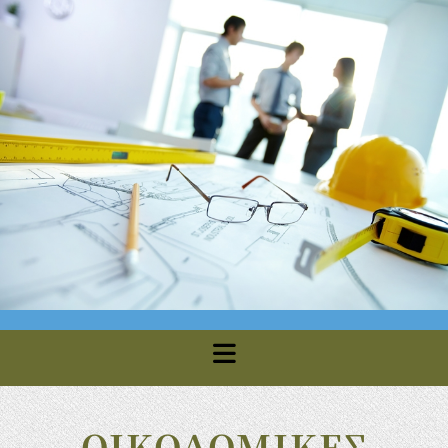
ΟΙΚΟΔΟΜΙΚΕΣ