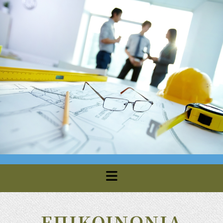
ΕΠΙΚΟΙΝΩΝΙΑ